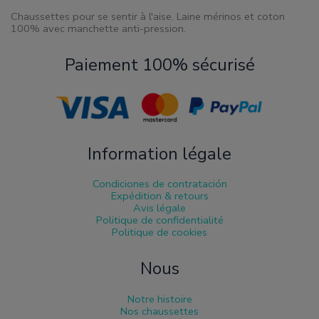
Chaussettes pour se sentir à l'aise. Laine mérinos et coton
100% avec manchette anti-pression.
Paiement 100% sécurisé
Information légale
Condiciones de contratación
Expédition & retours
Avis légale
Politique de confidentialité
Politique de cookies
Nous
Notre histoire
Nos chaussettes