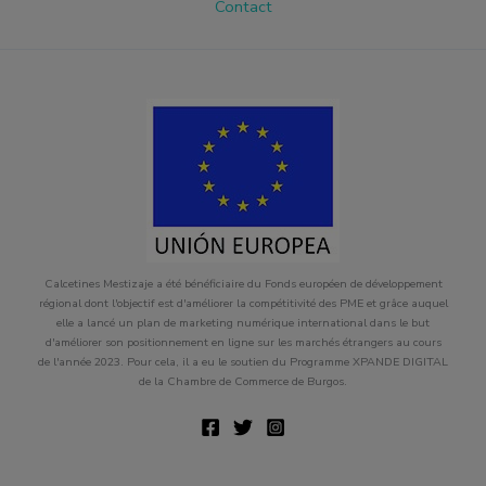
Contact
Calcetines Mestizaje a été bénéficiaire du Fonds européen de développement
régional dont l'objectif est d'améliorer la compétitivité des PME et grâce auquel
elle a lancé un plan de marketing numérique international dans le but
d'améliorer son positionnement en ligne sur les marchés étrangers au cours
de l'année 2023. Pour cela, il a eu le soutien du Programme XPANDE DIGITAL
de la Chambre de Commerce de Burgos.