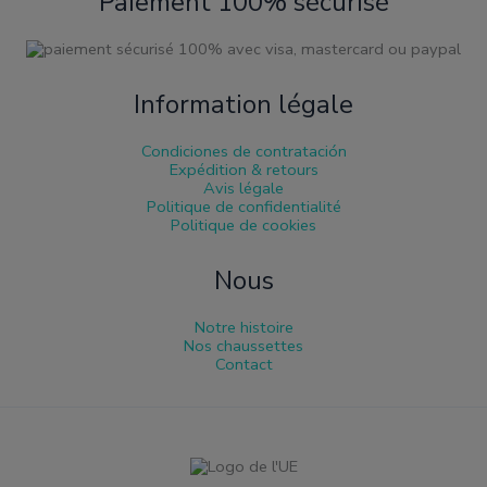
Paiement 100% sécurisé
Information légale
Condiciones de contratación
Expédition & retours
Avis légale
Politique de confidentialité
Politique de cookies
Nous
Notre histoire
Nos chaussettes
Contact