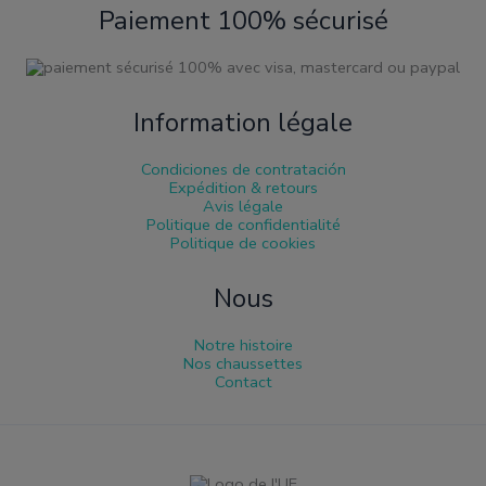
Paiement 100% sécurisé
Information légale
Condiciones de contratación
Expédition & retours
Avis légale
Politique de confidentialité
Politique de cookies
Nous
Notre histoire
Nos chaussettes
Contact