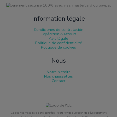
Information légale
Condiciones de contratación
Expédition & retours
Avis légale
Politique de confidentialité
Politique de cookies
Nous
Notre histoire
Nos chaussettes
Contact
Calcetines Mestizaje a été bénéficiaire du Fonds européen de développement