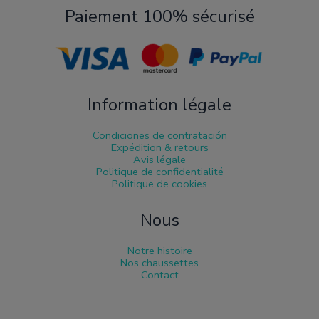
Paiement 100% sécurisé
Information légale
Condiciones de contratación
Expédition & retours
Avis légale
Politique de confidentialité
Politique de cookies
Nous
Notre histoire
Nos chaussettes
Contact