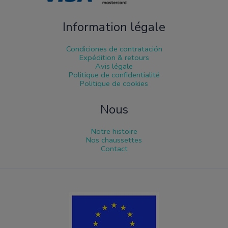
Information légale
Condiciones de contratación
Expédition & retours
Avis légale
Politique de confidentialité
Politique de cookies
Nous
Notre histoire
Nos chaussettes
Contact