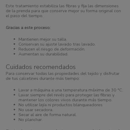
Este tratamiento estabiliza las fibras y fija las dimensiones
de la prenda para que conserve mejor su forma original con
el paso del tiempo.
Gracias a este proceso:
Mantienen mejor su talla.
Conservan su ajuste lavado tras lavado.
Reducen el riesgo de deformación.
Aumentan su durabilidad.
Cuidados recomendados
Para conservar todas las propiedades del tejido y disfrutar
de tus calcetines durante más tiempo:
Lavar a máquina a una temperatura máxima de 30 °C.
Lavar siempre del revés para proteger las fibras y
mantener los colores vivos durante más tiempo.
No utilizar lejía ni productos blanqueadores.
No usar secadora.
Secar al aire de forma natural.
No planchar.