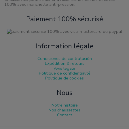
100% avec manchette anti-pression.
Paiement 100% sécurisé
Information légale
Condiciones de contratación
Expédition & retours
Avis légale
Politique de confidentialité
Politique de cookies
Nous
Notre histoire
Nos chaussettes
Contact