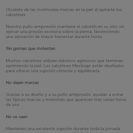
Olvídate de las incómodas marcas en la piel al quitarte los
calcetines.
Nuestro puño antipresión mantiene el calcetín en su sitio sin
ejercer una presión excesiva sobre la pierna, favoreciendo
una sensación de mayor bienestar durante horas.
Sin gomas que molestan
Muchos calcetines utilizan elásticos agresivos que terminan
oprimiendo la piel. Los calcetines Mestizaje están diseñados
para ofrecer una sujeción cómoda y equilibrada.
No dejan marcas
Gracias a su diseño y a su puño antipresión, ayudan a evitar
las típicas marcas y molestias que aparecen tras varias horas
de uso.
No se caen
Mantienen una excelente sujeción durante toda la jornada