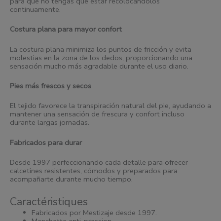
para que no tengas que estar recolocándolos
continuamente.
Costura plana para mayor confort
La costura plana minimiza los puntos de fricción y evita
molestias en la zona de los dedos, proporcionando una
sensación mucho más agradable durante el uso diario.
Pies más frescos y secos
El tejido favorece la transpiración natural del pie, ayudando a
mantener una sensación de frescura y confort incluso
durante largas jornadas.
Fabricados para durar
Desde 1997 perfeccionando cada detalle para ofrecer
calcetines resistentes, cómodos y preparados para
acompañarte durante mucho tiempo.
Caractéristiques
Fabricados por Mestizaje desde 1997.