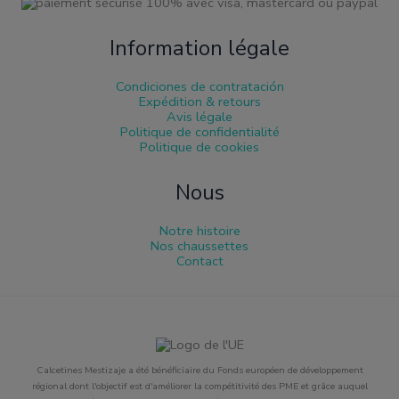
Information légale
Condiciones de contratación
Expédition & retours
Avis légale
Politique de confidentialité
Politique de cookies
Nous
Notre histoire
Nos chaussettes
Contact
Calcetines Mestizaje a été bénéficiaire du Fonds européen de développement
régional dont l'objectif est d'améliorer la compétitivité des PME et grâce auquel