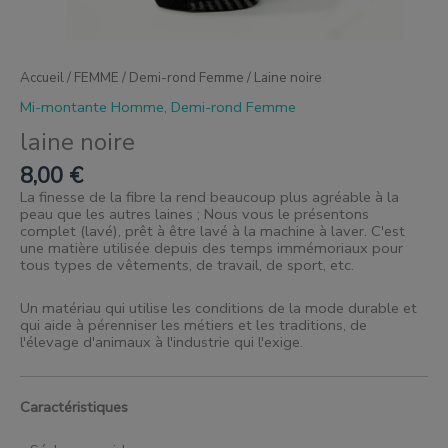
Accueil
/
FEMME
/
Demi-rond Femme
/ Laine noire
Mi-montante Homme
,
Demi-rond Femme
laine noire
8,00
€
La finesse de la fibre la rend beaucoup plus agréable à la
peau que les autres laines ; Nous vous le présentons
complet (lavé), prêt à être lavé à la machine à laver. C'est
une matière utilisée depuis des temps immémoriaux pour
tous types de vêtements, de travail, de sport, etc.
Un matériau qui utilise les conditions de la mode durable et
qui aide à pérenniser les métiers et les traditions, de
l'élevage d'animaux à l'industrie qui l'exige.
Caractéristiques