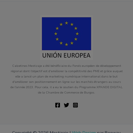
Calcetines Mestizaje a été bénéficiaire du Fonds européen de développement
régional dont l'objectif est d'améliorer la compétitivité des PME et grâce auquel
elle a lancé un plan de marketing numérique international dans le but
d'améliorer son positionnement en ligne sur les marchés étrangers au cours
de l'année 2023. Pour cela, il a eu le soutien du Programme XPANDE DIGITAL
de la Chambre de Commerce de Burgos.
Copyright © 2026 Mestizaje |
Web Design
par Beeway