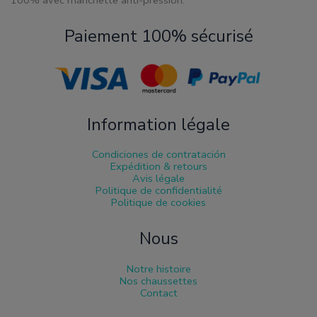
100% avec manchette anti-pression.
Paiement 100% sécurisé
Information légale
Condiciones de contratación
Expédition & retours
Avis légale
Politique de confidentialité
Politique de cookies
Nous
Notre histoire
Nos chaussettes
Contact