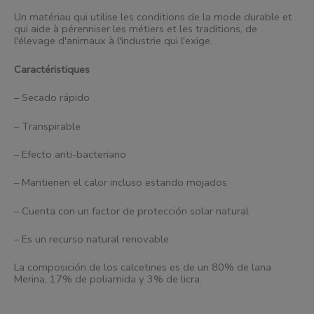
Un matériau qui utilise les conditions de la mode durable et
qui aide à pérenniser les métiers et les traditions, de
l'élevage d'animaux à l'industrie qui l'exige.
Caractéristiques
– Secado rápido
– Transpirable
– Efecto anti-bacteriano
– Mantienen el calor incluso estando mojados
– Cuenta con un factor de protección solar natural
– Es un recurso natural renovable
La composición de los calcetines es de un 80% de lana
Merina, 17% de poliamida y 3% de licra.