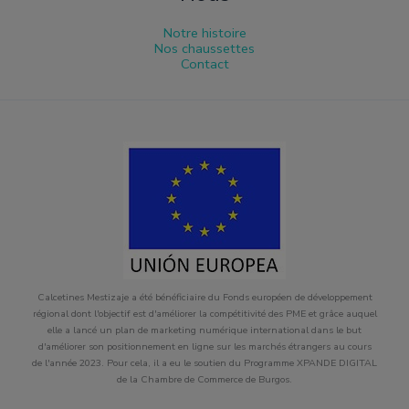
Notre histoire
Nos chaussettes
Contact
Calcetines Mestizaje a été bénéficiaire du Fonds européen de développement
régional dont l'objectif est d'améliorer la compétitivité des PME et grâce auquel
elle a lancé un plan de marketing numérique international dans le but
d'améliorer son positionnement en ligne sur les marchés étrangers au cours
de l'année 2023. Pour cela, il a eu le soutien du Programme XPANDE DIGITAL
de la Chambre de Commerce de Burgos.