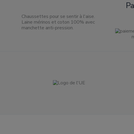
P
Chaussettes pour se sentir à l'aise.
Laine mérinos et coton 100% avec
manchette anti-pression.