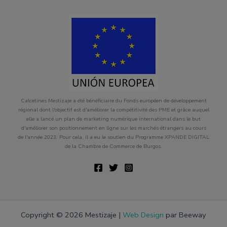
Calcetines Mestizaje a été bénéficiaire du Fonds européen de développement
régional dont l'objectif est d'améliorer la compétitivité des PME et grâce auquel
elle a lancé un plan de marketing numérique international dans le but
d'améliorer son positionnement en ligne sur les marchés étrangers au cours
de l'année 2023. Pour cela, il a eu le soutien du Programme XPANDE DIGITAL
de la Chambre de Commerce de Burgos.
Copyright © 2026 Mestizaje |
Web Design
par Beeway