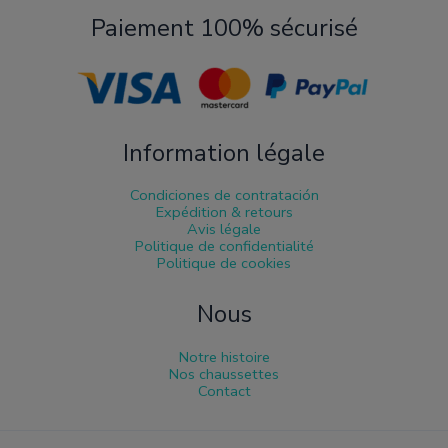
Paiement 100% sécurisé
Information légale
Condiciones de contratación
Expédition & retours
Avis légale
Politique de confidentialité
Politique de cookies
Nous
Notre histoire
Nos chaussettes
Contact