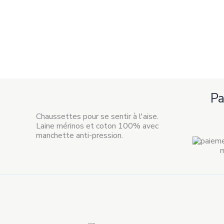
P
Chaussettes pour se sentir à l'aise.
Laine mérinos et coton 100% avec
manchette anti-pression.