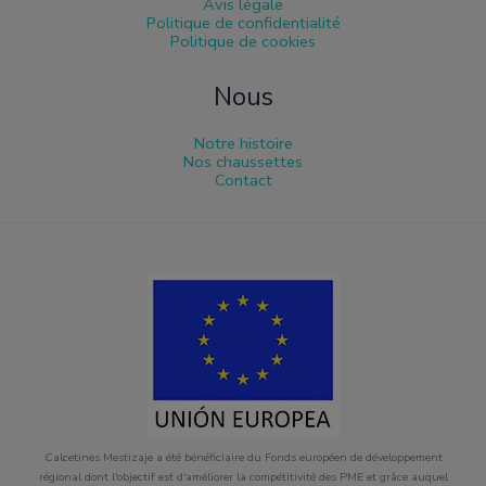
Avis légale
Politique de confidentialité
Politique de cookies
Nous
Notre histoire
Nos chaussettes
Contact
Calcetines Mestizaje a été bénéficiaire du Fonds européen de développement
régional dont l'objectif est d'améliorer la compétitivité des PME et grâce auquel