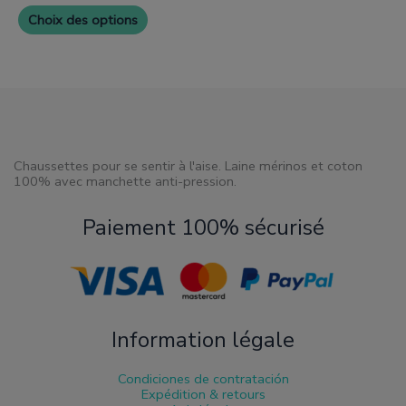
Choix des options
Chaussettes pour se sentir à l'aise. Laine mérinos et coton
100% avec manchette anti-pression.
Paiement 100% sécurisé
Information légale
Condiciones de contratación
Expédition & retours