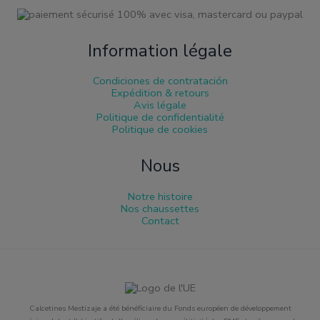
Information légale
Condiciones de contratación
Expédition & retours
Avis légale
Politique de confidentialité
Politique de cookies
Nous
Notre histoire
Nos chaussettes
Contact
Calcetines Mestizaje a été bénéficiaire du Fonds européen de développement