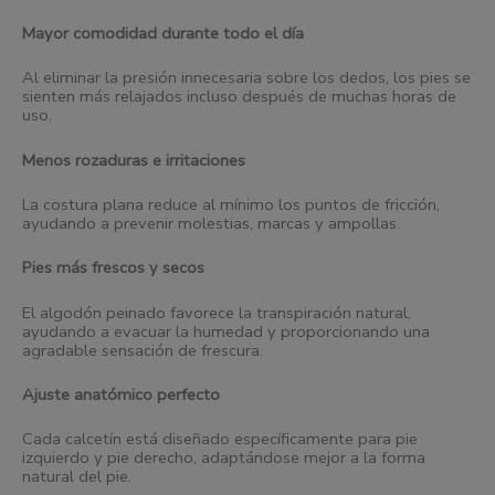
Mayor comodidad durante todo el día
Al eliminar la presión innecesaria sobre los dedos, los pies se
sienten más relajados incluso después de muchas horas de
uso.
Menos rozaduras e irritaciones
La costura plana reduce al mínimo los puntos de fricción,
ayudando a prevenir molestias, marcas y ampollas.
Pies más frescos y secos
El algodón peinado favorece la transpiración natural,
ayudando a evacuar la humedad y proporcionando una
agradable sensación de frescura.
Ajuste anatómico perfecto
Cada calcetín está diseñado específicamente para pie
izquierdo y pie derecho, adaptándose mejor a la forma
natural del pie.