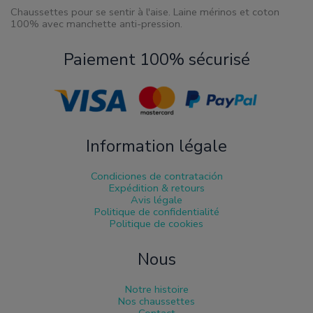
Chaussettes pour se sentir à l'aise. Laine mérinos et coton
100% avec manchette anti-pression.
Paiement 100% sécurisé
Information légale
Condiciones de contratación
Expédition & retours
Avis légale
Politique de confidentialité
Politique de cookies
Nous
Notre histoire
Nos chaussettes
Contact