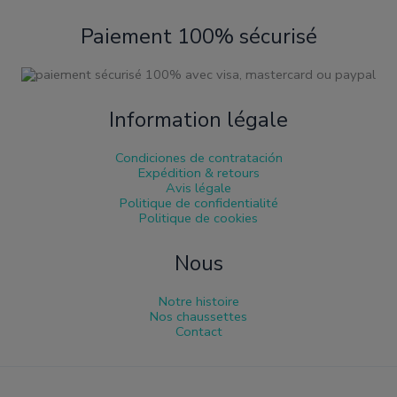
Paiement 100% sécurisé
Information légale
Condiciones de contratación
Expédition & retours
Avis légale
Politique de confidentialité
Politique de cookies
Nous
Notre histoire
Nos chaussettes
Contact