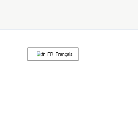
Français
Cœur Sau