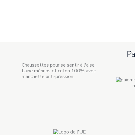
P
Chaussettes pour se sentir à l'aise.
Laine mérinos et coton 100% avec
manchette anti-pression.