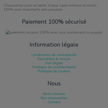
produit
Chaussettes pour se sentir à l'aise. Laine mérinos et coton
100% avec manchette anti-pression.
Paiement 100% sécurisé
Information légale
Condiciones de contratación
Expédition & retours
Avis légale
Politique de confidentialité
Politique de cookies
Nous
Notre histoire
Nos chaussettes
Contact