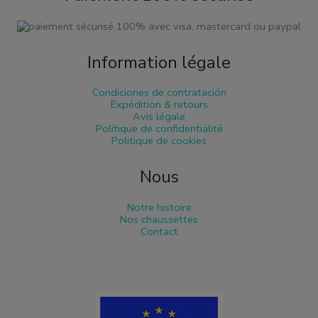
Information légale
Condiciones de contratación
Expédition & retours
Avis légale
Politique de confidentialité
Politique de cookies
Nous
Notre histoire
Nos chaussettes
Contact