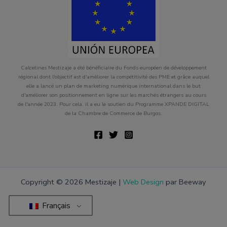
Calcetines Mestizaje a été bénéficiaire du Fonds européen de développement
régional dont l'objectif est d'améliorer la compétitivité des PME et grâce auquel
elle a lancé un plan de marketing numérique international dans le but
d'améliorer son positionnement en ligne sur les marchés étrangers au cours
de l'année 2023. Pour cela, il a eu le soutien du Programme XPANDE DIGITAL
de la Chambre de Commerce de Burgos.
Copyright © 2026 Mestizaje |
Web Design
par Beeway
Français