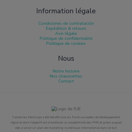
Information légale
Condiciones de contratación
Expédition & retours
Avis légale
Politique de confidentialité
Politique de cookies
Nous
Notre histoire
Nos chaussettes
Contact
Calcetines Mestizaje a été bénéficiaire du Fonds européen de développement
régional dont l'objectif est d'améliorer la compétitivité des PME et grâce auquel
elle a lancé un plan de marketing numérique international dans le but