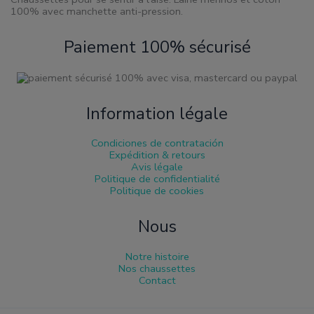
100% avec manchette anti-pression.
Paiement 100% sécurisé
Information légale
Condiciones de contratación
Expédition & retours
Avis légale
Politique de confidentialité
Politique de cookies
Nous
Notre histoire
Nos chaussettes
Contact