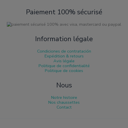
Paiement 100% sécurisé
Information légale
Condiciones de contratación
Expédition & retours
Avis légale
Politique de confidentialité
Politique de cookies
Nous
Notre histoire
Nos chaussettes
Contact