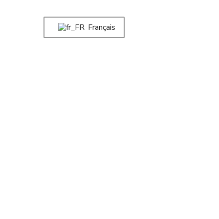
Français
Instrumentos Pinkie