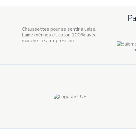
P
Chaussettes pour se sentir à l'aise.
Laine mérinos et coton 100% avec
manchette anti-pression.