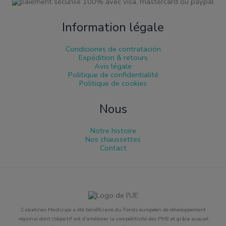
Information légale
Condiciones de contratación
Expédition & retours
Avis légale
Politique de confidentialité
Politique de cookies
Nous
Notre histoire
Nos chaussettes
Contact
Calcetines Mestizaje a été bénéficiaire du Fonds européen de développement
régional dont l'objectif est d'améliorer la compétitivité des PME et grâce auquel