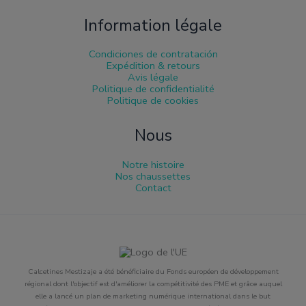
Information légale
Condiciones de contratación
Expédition & retours
Avis légale
Politique de confidentialité
Politique de cookies
Nous
Notre histoire
Nos chaussettes
Contact
Calcetines Mestizaje a été bénéficiaire du Fonds européen de développement
régional dont l'objectif est d'améliorer la compétitivité des PME et grâce auquel
elle a lancé un plan de marketing numérique international dans le but