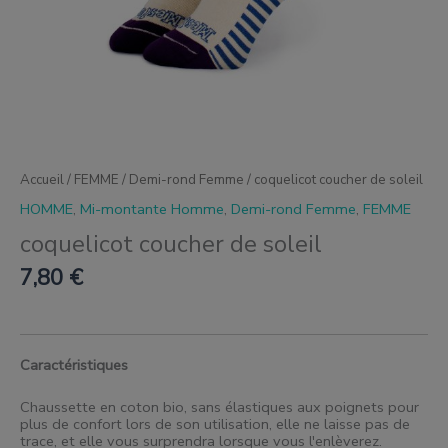
Accueil
/
FEMME
/
Demi-rond Femme
/ coquelicot coucher de soleil
HOMME
,
Mi-montante Homme
,
Demi-rond Femme
,
FEMME
coquelicot coucher de soleil
7,80
€
Caractéristiques
Chaussette en coton bio, sans élastiques aux poignets pour
plus de confort lors de son utilisation, elle ne laisse pas de
trace, et elle vous surprendra lorsque vous l'enlèverez.